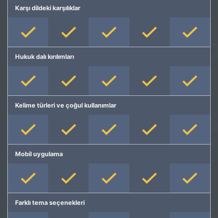
Karşı dildeki karşılıklar
Hukuk dalı kırılımları
Kelime türleri ve çoğul kullanımlar
Mobil uygulama
Farklı tema seçenekleri