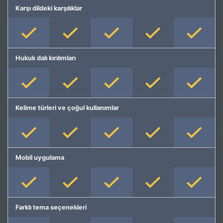
Karşı dildeki karşılıklar
Hukuk dalı kırılımları
Kelime türleri ve çoğul kullanımlar
Mobil uygulama
Farklı tema seçenekleri