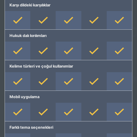
Karşı dildeki karşılıklar
Hukuk dalı kırılımları
Kelime türleri ve çoğul kullanımlar
Mobil uygulama
Farklı tema seçenekleri