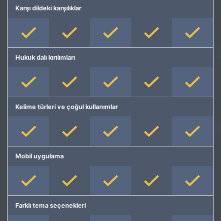
Karşı dildeki karşılıklar
Hukuk dalı kırılımları
Kelime türleri ve çoğul kullanımlar
Mobil uygulama
Farklı tema seçenekleri