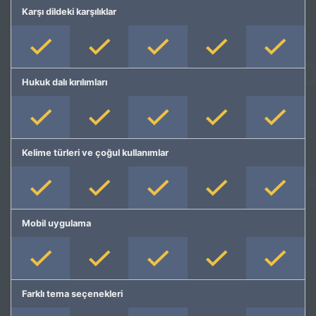
Karşı dildeki karşılıklar
Hukuk dalı kırılımları
Kelime türleri ve çoğul kullanımlar
Mobil uygulama
Farklı tema seçenekleri