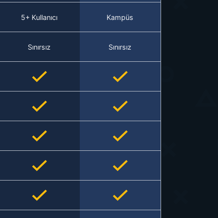
5+ Kullanıcı
Kampüs
Sınırsız
Sınırsız