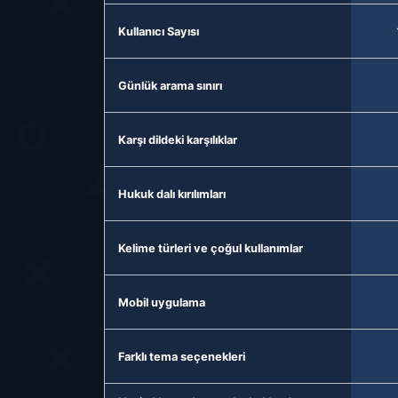
Kullanıcı Sayısı
Günlük arama sınırı
Karşı dildeki karşılıklar
Hukuk dalı kırılımları
Kelime türleri ve çoğul kullanımlar
Mobil uygulama
Farklı tema seçenekleri