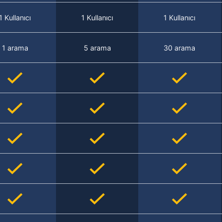
1 Kullanıcı
1 Kullanıcı
1 Kullanıcı
1 arama
5 arama
30 arama