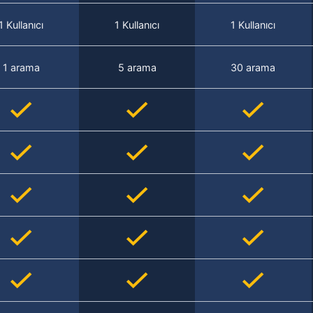
1 Kullanıcı
1 Kullanıcı
1 Kullanıcı
1 arama
5 arama
30 arama