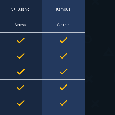
5+ Kullanıcı
Kampüs
Sınırsız
Sınırsız