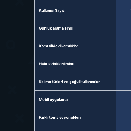
Kullanıcı Sayısı
Günlük arama sınırı
Karşı dildeki karşılıklar
Hukuk dalı kırılımları
Kelime türleri ve çoğul kullanımlar
Mobil uygulama
Farklı tema seçenekleri