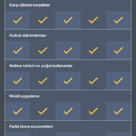
Karşı dildeki karşılıklar
Hukuk dalı kırılımları
Kelime türleri ve çoğul kullanımlar
Mobil uygulama
Farklı tema seçenekleri