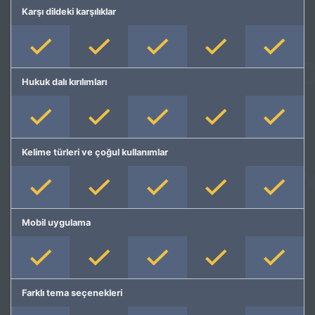
Karşı dildeki karşılıklar
Hukuk dalı kırılımları
Kelime türleri ve çoğul kullanımlar
Mobil uygulama
Farklı tema seçenekleri