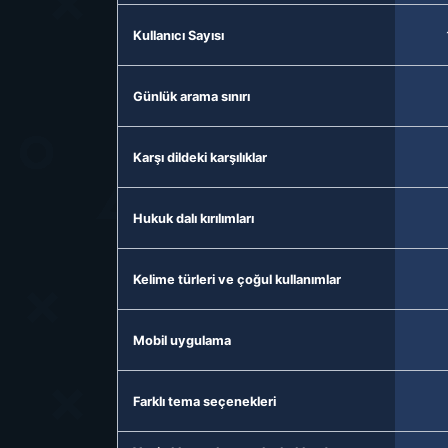
Kullanıcı Sayısı
Günlük arama sınırı
Karşı dildeki karşılıklar
Hukuk dalı kırılımları
Kelime türleri ve çoğul kullanımlar
Mobil uygulama
Farklı tema seçenekleri