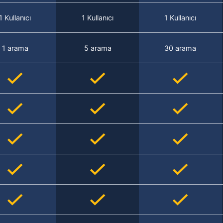
1 Kullanıcı
1 Kullanıcı
1 Kullanıcı
1 arama
5 arama
30 arama