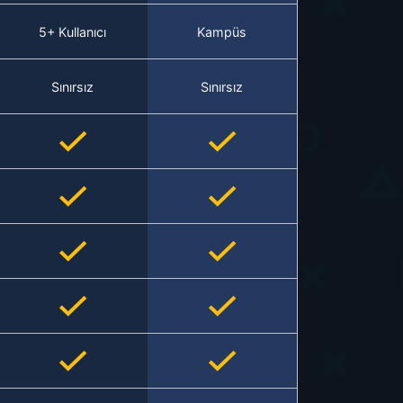
5+ Kullanıcı
Kampüs
Sınırsız
Sınırsız