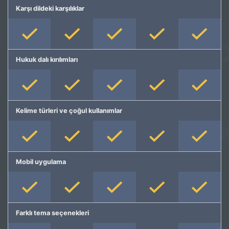
Karşı dildeki karşılıklar
Hukuk dalı kırılımları
Kelime türleri ve çoğul kullanımlar
Mobil uygulama
Farklı tema seçenekleri