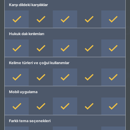
Karşı dildeki karşılıklar
Hukuk dalı kırılımları
Kelime türleri ve çoğul kullanımlar
Mobil uygulama
Farklı tema seçenekleri