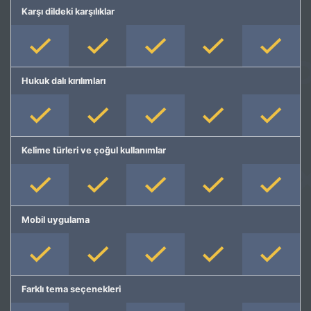
Karşı dildeki karşılıklar
Hukuk dalı kırılımları
Kelime türleri ve çoğul kullanımlar
Mobil uygulama
Farklı tema seçenekleri