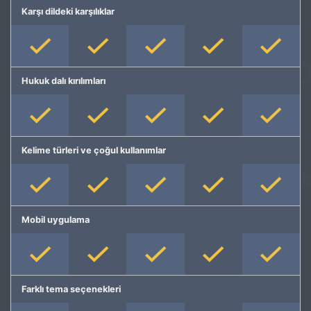
Karşı dildeki karşılıklar
Hukuk dalı kırılımları
Kelime türleri ve çoğul kullanımlar
Mobil uygulama
Farklı tema seçenekleri