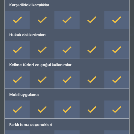
Karşı dildeki karşılıklar
Hukuk dalı kırılımları
Kelime türleri ve çoğul kullanımlar
Mobil uygulama
Farklı tema seçenekleri