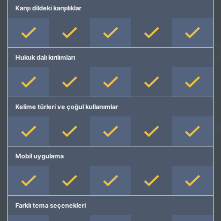
Karşı dildeki karşılıklar
Hukuk dalı kırılımları
Kelime türleri ve çoğul kullanımlar
Mobil uygulama
Farklı tema seçenekleri