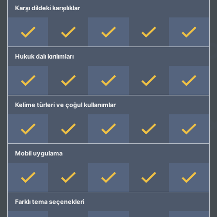
Karşı dildeki karşılıklar
Hukuk dalı kırılımları
Kelime türleri ve çoğul kullanımlar
Mobil uygulama
Farklı tema seçenekleri