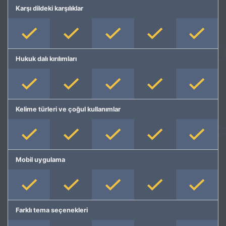
Karşı dildeki karşılıklar
Hukuk dalı kırılımları
Kelime türleri ve çoğul kullanımlar
Mobil uygulama
Farklı tema seçenekleri