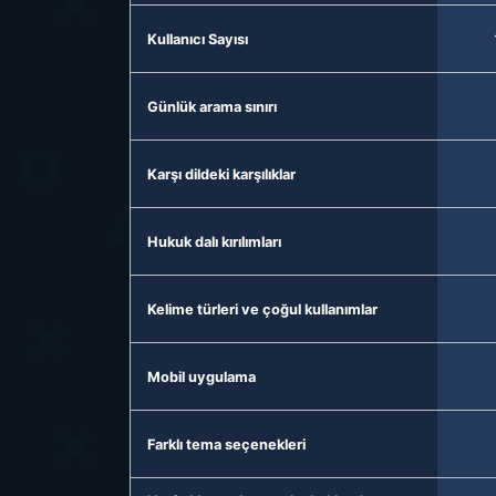
Kullanıcı Sayısı
Günlük arama sınırı
Karşı dildeki karşılıklar
Hukuk dalı kırılımları
Kelime türleri ve çoğul kullanımlar
Mobil uygulama
Farklı tema seçenekleri