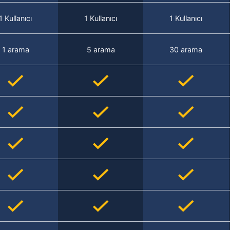
1 Kullanıcı
1 Kullanıcı
1 Kullanıcı
1 arama
5 arama
30 arama