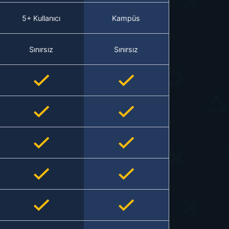
5+ Kullanıcı
Kampüs
Sınırsız
Sınırsız