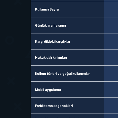
Kullanıcı Sayısı
Günlük arama sınırı
Karşı dildeki karşılıklar
Hukuk dalı kırılımları
Kelime türleri ve çoğul kullanımlar
Mobil uygulama
Farklı tema seçenekleri