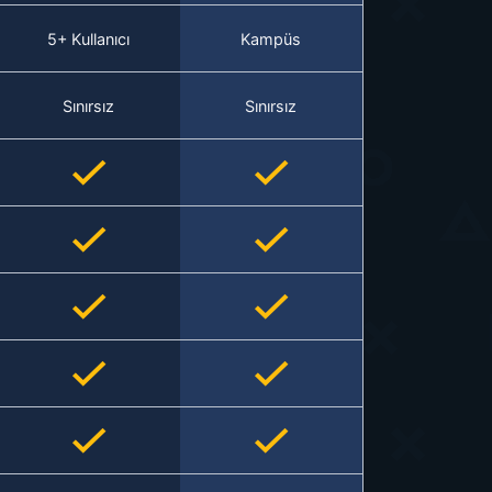
5+ Kullanıcı
Kampüs
Sınırsız
Sınırsız