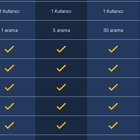
1 Kullanıcı
1 Kullanıcı
1 Kullanıcı
1 arama
5 arama
30 arama