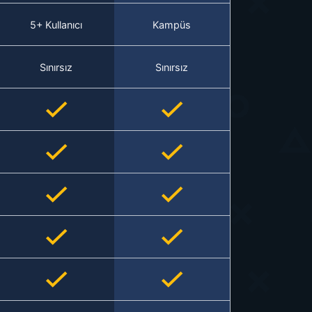
5+ Kullanıcı
Kampüs
Sınırsız
Sınırsız