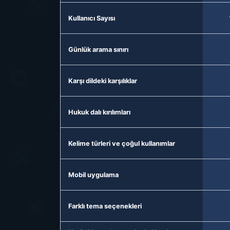
Kullanıcı Sayısı
Günlük arama sınırı
Karşı dildeki karşılıklar
Hukuk dalı kırılımları
Kelime türleri ve çoğul kullanımlar
Mobil uygulama
Farklı tema seçenekleri