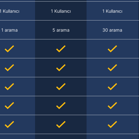
1 Kullanıcı
1 Kullanıcı
1 Kullanıcı
1 arama
5 arama
30 arama