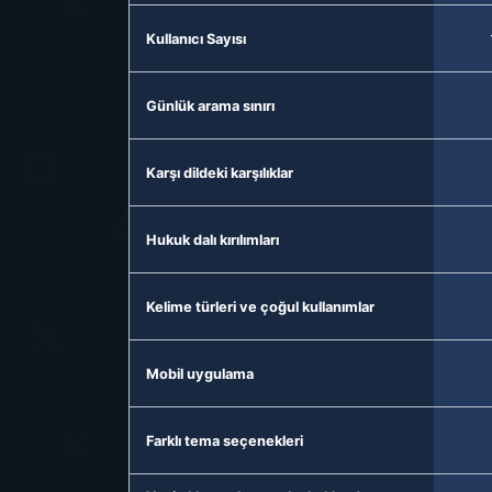
Kullanıcı Sayısı
Günlük arama sınırı
Karşı dildeki karşılıklar
Hukuk dalı kırılımları
Kelime türleri ve çoğul kullanımlar
Mobil uygulama
Farklı tema seçenekleri