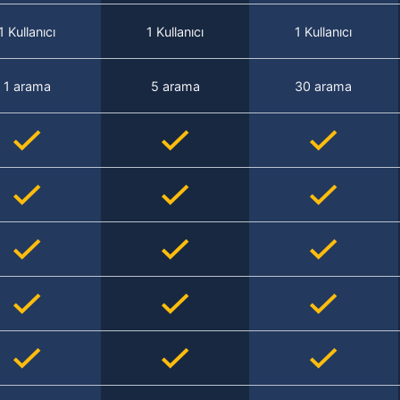
1 Kullanıcı
1 Kullanıcı
1 Kullanıcı
1 arama
5 arama
30 arama