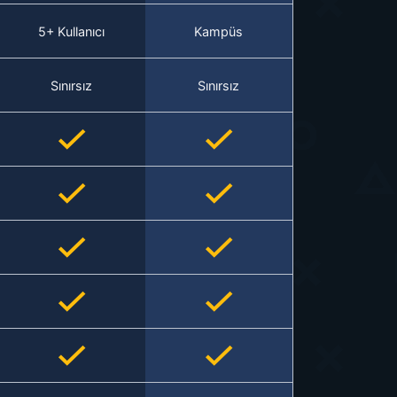
5+ Kullanıcı
Kampüs
Sınırsız
Sınırsız