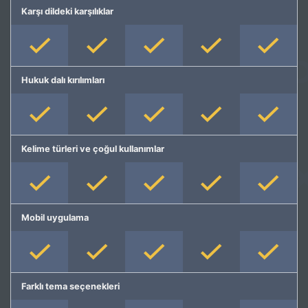
Karşı dildeki karşılıklar
Hukuk dalı kırılımları
Kelime türleri ve çoğul kullanımlar
Mobil uygulama
Farklı tema seçenekleri