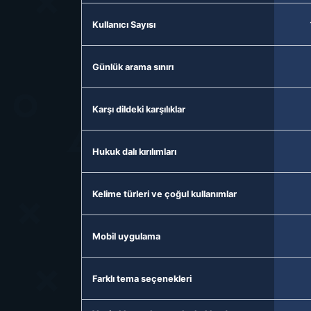
Kullanıcı Sayısı
Günlük arama sınırı
Karşı dildeki karşılıklar
Hukuk dalı kırılımları
Kelime türleri ve çoğul kullanımlar
Mobil uygulama
Farklı tema seçenekleri