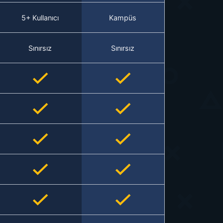
5+ Kullanıcı
Kampüs
Sınırsız
Sınırsız