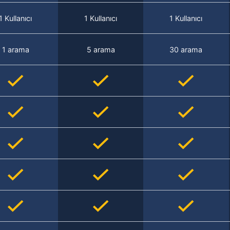
1 Kullanıcı
1 Kullanıcı
1 Kullanıcı
1 arama
5 arama
30 arama