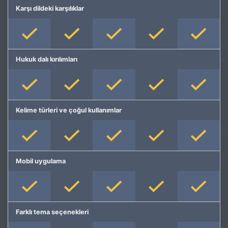
Karşı dildeki karşılıklar
Hukuk dalı kırılımları
Kelime türleri ve çoğul kullanımlar
Mobil uygulama
Farklı tema seçenekleri