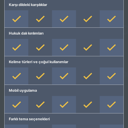
Karşı dildeki karşılıklar
Hukuk dalı kırılımları
Kelime türleri ve çoğul kullanımlar
Mobil uygulama
Farklı tema seçenekleri