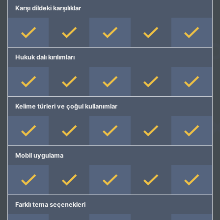
Karşı dildeki karşılıklar
Hukuk dalı kırılımları
Kelime türleri ve çoğul kullanımlar
Mobil uygulama
Farklı tema seçenekleri