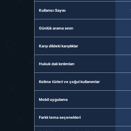
Kullanıcı Sayısı
Günlük arama sınırı
Karşı dildeki karşılıklar
Hukuk dalı kırılımları
Kelime türleri ve çoğul kullanımlar
Mobil uygulama
Farklı tema seçenekleri