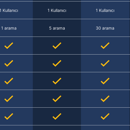
1 Kullanıcı
1 Kullanıcı
1 Kullanıcı
1 arama
5 arama
30 arama