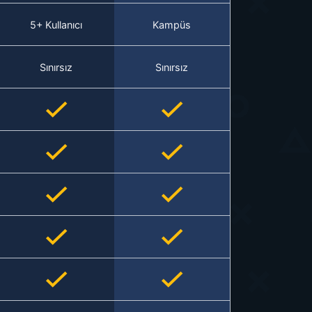
5+ Kullanıcı
Kampüs
Sınırsız
Sınırsız