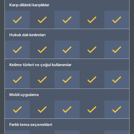
Karşı dildeki karşılıklar
Hukuk dalı kırılımları
Kelime türleri ve çoğul kullanımlar
Mobil uygulama
Farklı tema seçenekleri