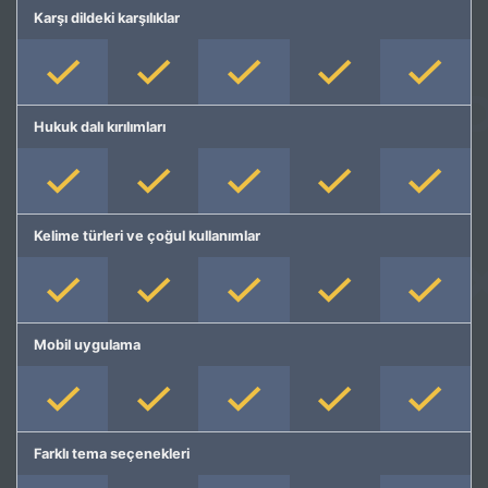
Karşı dildeki karşılıklar
Hukuk dalı kırılımları
Kelime türleri ve çoğul kullanımlar
Mobil uygulama
Farklı tema seçenekleri