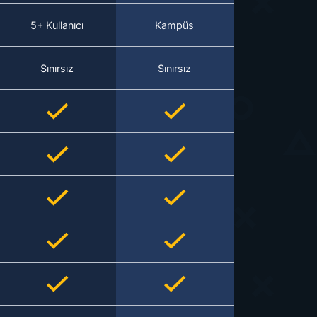
5+ Kullanıcı
Kampüs
Sınırsız
Sınırsız