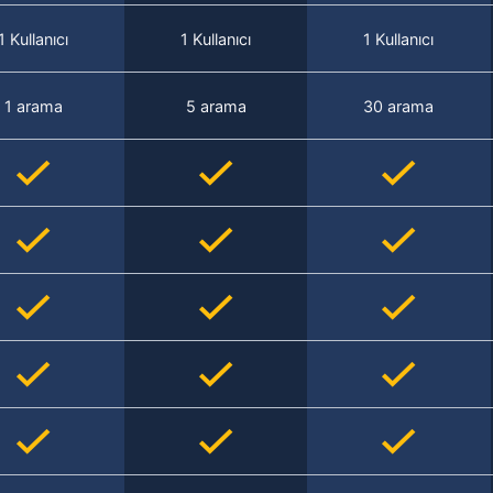
1 Kullanıcı
1 Kullanıcı
1 Kullanıcı
1 arama
5 arama
30 arama