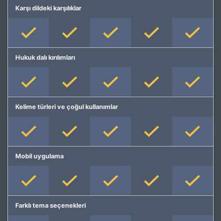
Karşı dildeki karşılıklar
Hukuk dalı kırılımları
Kelime türleri ve çoğul kullanımlar
Mobil uygulama
Farklı tema seçenekleri