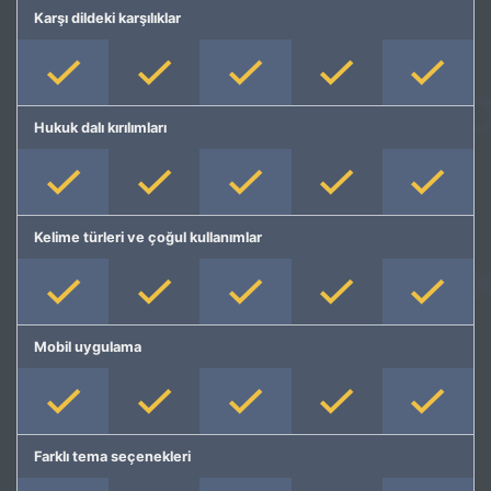
Karşı dildeki karşılıklar
Hukuk dalı kırılımları
Kelime türleri ve çoğul kullanımlar
Mobil uygulama
Farklı tema seçenekleri