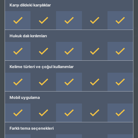
Karşı dildeki karşılıklar
Hukuk dalı kırılımları
Kelime türleri ve çoğul kullanımlar
Mobil uygulama
Farklı tema seçenekleri