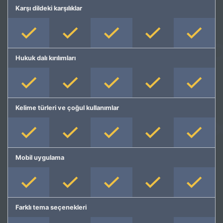
Karşı dildeki karşılıklar
Hukuk dalı kırılımları
Kelime türleri ve çoğul kullanımlar
Mobil uygulama
Farklı tema seçenekleri