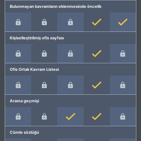
Bulunmayan kavramların eklenmesinde öncelik
Kişiselleştirilmiş ofis sayfası
Ofis Ortak Kavram Listesi
Arama geçmişi
Cümle sözlüğü