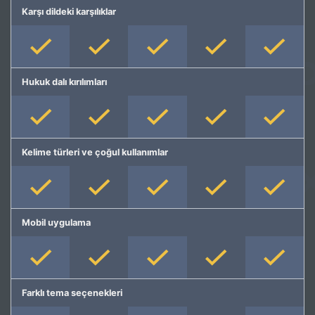
Karşı dildeki karşılıklar
Hukuk dalı kırılımları
Kelime türleri ve çoğul kullanımlar
Mobil uygulama
Farklı tema seçenekleri