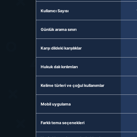
Kullanıcı Sayısı
Günlük arama sınırı
Karşı dildeki karşılıklar
Hukuk dalı kırılımları
Kelime türleri ve çoğul kullanımlar
Mobil uygulama
Farklı tema seçenekleri