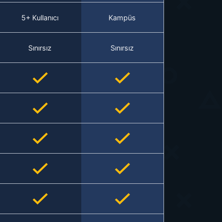
5+ Kullanıcı
Kampüs
Sınırsız
Sınırsız