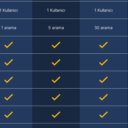
1 Kullanıcı
1 Kullanıcı
1 Kullanıcı
1 arama
5 arama
30 arama