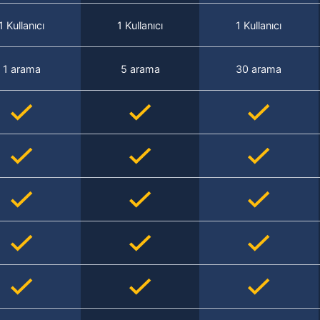
1 Kullanıcı
1 Kullanıcı
1 Kullanıcı
1 arama
5 arama
30 arama