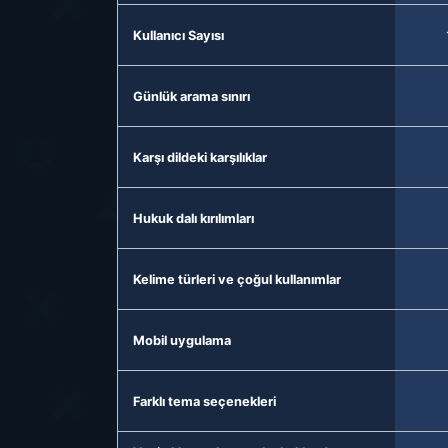
Kullanıcı Sayısı
Günlük arama sınırı
Karşı dildeki karşılıklar
Hukuk dalı kırılımları
Kelime türleri ve çoğul kullanımlar
Mobil uygulama
Farklı tema seçenekleri