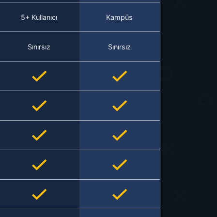
5+ Kullanıcı
Kampüs
Sınırsız
Sınırsız