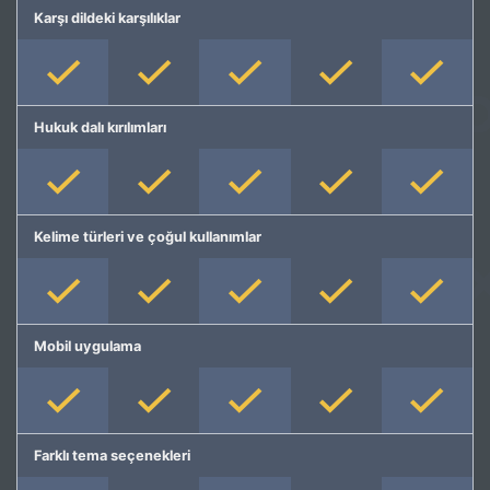
Karşı dildeki karşılıklar
Hukuk dalı kırılımları
Kelime türleri ve çoğul kullanımlar
Mobil uygulama
Farklı tema seçenekleri