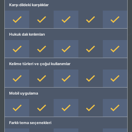
Karşı dildeki karşılıklar
Hukuk dalı kırılımları
Kelime türleri ve çoğul kullanımlar
Mobil uygulama
Farklı tema seçenekleri