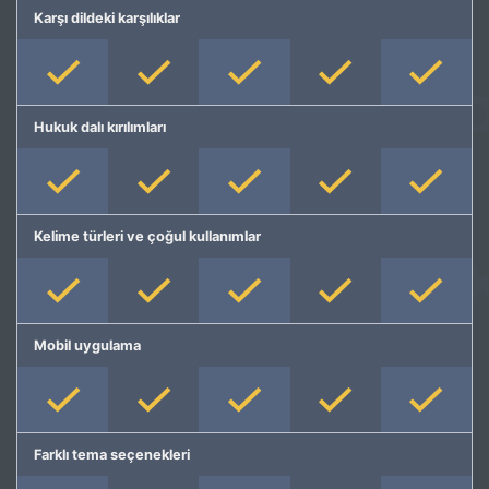
Karşı dildeki karşılıklar
Hukuk dalı kırılımları
Kelime türleri ve çoğul kullanımlar
Mobil uygulama
Farklı tema seçenekleri