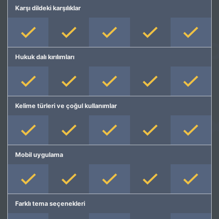
Karşı dildeki karşılıklar
Hukuk dalı kırılımları
Kelime türleri ve çoğul kullanımlar
Mobil uygulama
Farklı tema seçenekleri