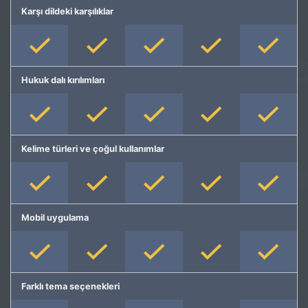
Karşı dildeki karşılıklar
Hukuk dalı kırılımları
Kelime türleri ve çoğul kullanımlar
Mobil uygulama
Farklı tema seçenekleri