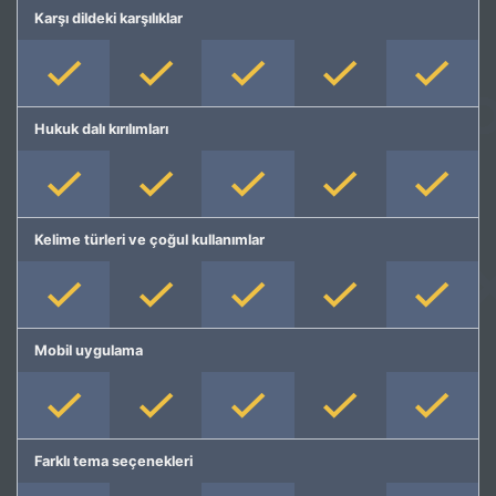
Karşı dildeki karşılıklar
Hukuk dalı kırılımları
Kelime türleri ve çoğul kullanımlar
Mobil uygulama
Farklı tema seçenekleri