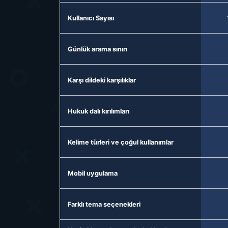
Kullanıcı Sayısı
Günlük arama sınırı
Karşı dildeki karşılıklar
Hukuk dalı kırılımları
Kelime türleri ve çoğul kullanımlar
Mobil uygulama
Farklı tema seçenekleri