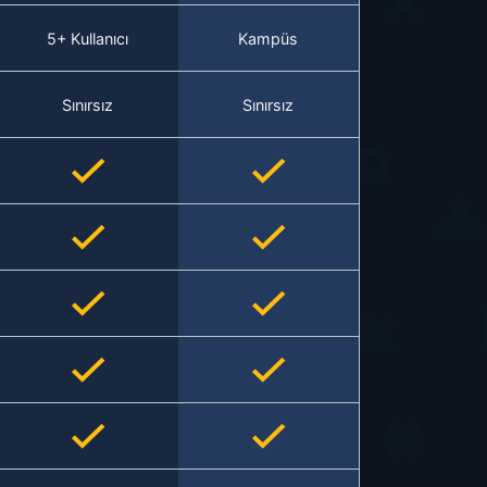
5+ Kullanıcı
Kampüs
Sınırsız
Sınırsız