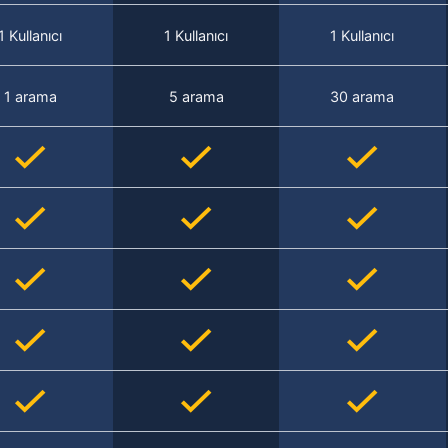
1 Kullanıcı
1 Kullanıcı
1 Kullanıcı
1 arama
5 arama
30 arama