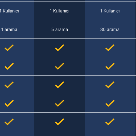
1 Kullanıcı
1 Kullanıcı
1 Kullanıcı
1 arama
5 arama
30 arama