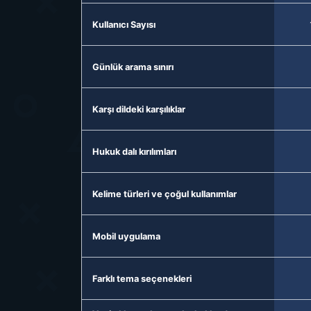
Kullanıcı Sayısı
Günlük arama sınırı
Karşı dildeki karşılıklar
Hukuk dalı kırılımları
Kelime türleri ve çoğul kullanımlar
Mobil uygulama
Farklı tema seçenekleri