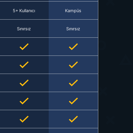
5+ Kullanıcı
Kampüs
Sınırsız
Sınırsız