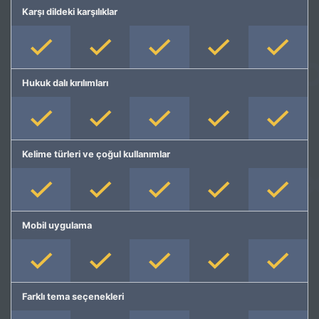
Karşı dildeki karşılıklar
Hukuk dalı kırılımları
Kelime türleri ve çoğul kullanımlar
Mobil uygulama
Farklı tema seçenekleri