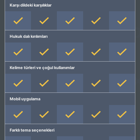
Karşı dildeki karşılıklar
Hukuk dalı kırılımları
Kelime türleri ve çoğul kullanımlar
Mobil uygulama
Farklı tema seçenekleri