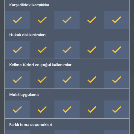
Karşı dildeki karşılıklar
Hukuk dalı kırılımları
Kelime türleri ve çoğul kullanımlar
Mobil uygulama
Farklı tema seçenekleri